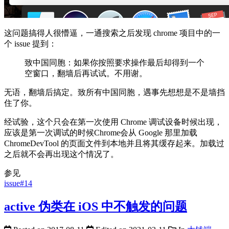
这问题搞得人很懵逼，一通搜索之后发现 chrome 项目中的一
个 issue 提到：
致中国同胞：如果你按照要求操作最后却得到一个
空窗口，翻墙后再试试。不用谢。
无语，翻墙后搞定。致所有中国同胞，遇事先想想是不是墙挡
住了你。
经试验，这个只会在第一次使用 Chrome 调试设备时候出现，
应该是第一次调试的时候Chrome会从 Google 那里加载
ChromeDevTool 的页面文件到本地并且将其缓存起来。加载过
之后就不会再出现这个情况了。
参见
issue#14
active 伪类在 iOS 中不触发的问题