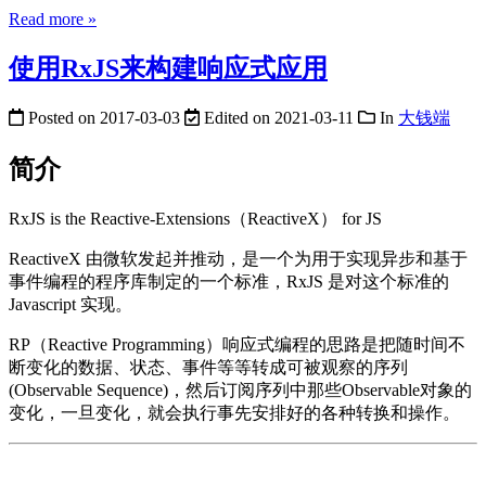
Read more »
使用RxJS来构建响应式应用
Posted on
2017-03-03
Edited on
2021-03-11
In
大钱端
简介
RxJS is the Reactive-Extensions（ReactiveX） for JS
ReactiveX 由微软发起并推动，是一个为用于实现异步和基于
事件编程的程序库制定的一个标准，RxJS 是对这个标准的
Javascript 实现。
RP（Reactive Programming）响应式编程的思路是把随时间不
断变化的数据、状态、事件等等转成可被观察的序列
(Observable Sequence)，然后订阅序列中那些Observable对象的
变化，一旦变化，就会执行事先安排好的各种转换和操作。