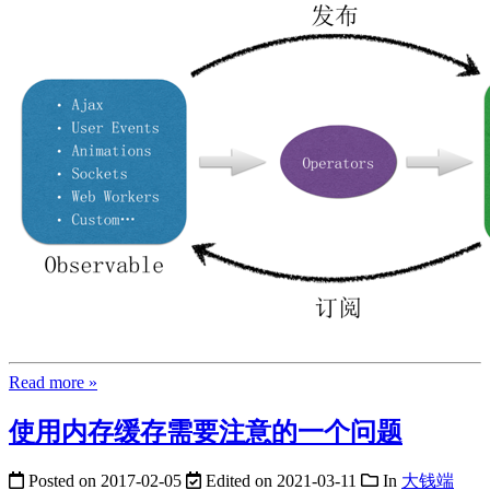
Read more »
使用内存缓存需要注意的一个问题
Posted on
2017-02-05
Edited on
2021-03-11
In
大钱端