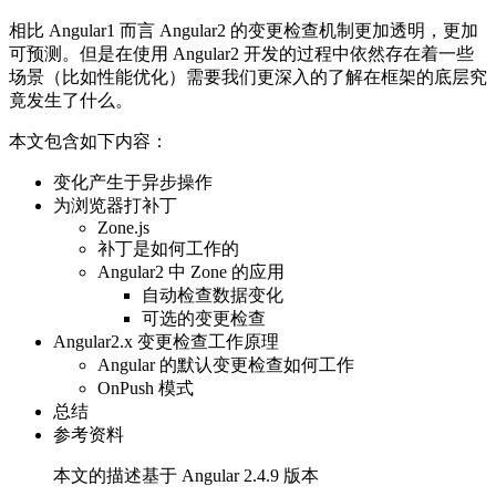
相比 Angular1 而言 Angular2 的变更检查机制更加透明，更加
可预测。但是在使用 Angular2 开发的过程中依然存在着一些
场景（比如性能优化）需要我们更深入的了解在框架的底层究
竟发生了什么。
本文包含如下内容：
变化产生于异步操作
为浏览器打补丁
Zone.js
补丁是如何工作的
Angular2 中 Zone 的应用
自动检查数据变化
可选的变更检查
Angular2.x 变更检查工作原理
Angular 的默认变更检查如何工作
OnPush 模式
总结
参考资料
本文的描述基于 Angular 2.4.9 版本