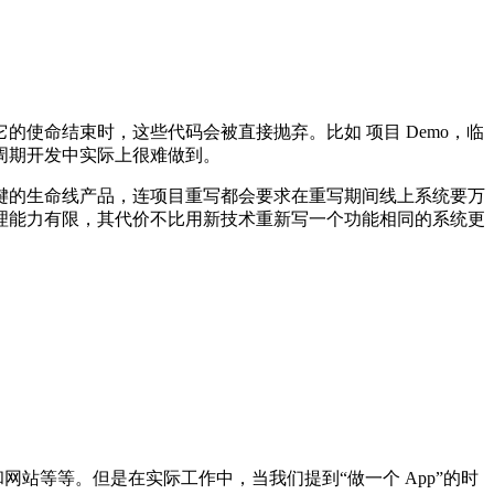
使命结束时，这些代码会被直接抛弃。比如 项目 Demo，临
短周期开发中实际上很难做到。
键的生命线产品，连项目重写都会要求在重写期间线上系统要万
理能力有限，其代价不比用新技术重新写一个功能相同的系统更
和网站等等。但是在实际工作中，当我们提到“做一个 App”的时