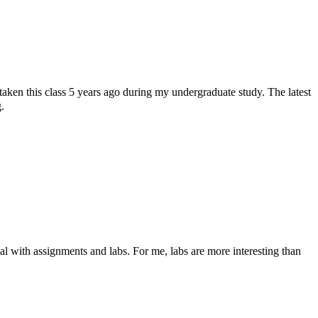
ken this class 5 years ago during my undergraduate study. The latest
.
l with assignments and labs. For me, labs are more interesting than