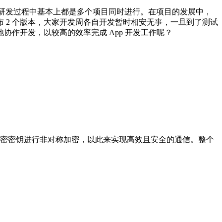
，在研发过程中基本上都是多个项目同时进行。在项目的发展中，
 2 个版本，大家开发周各自开发暂时相安无事，一旦到了测试
作开发，以较高的效率完成 App 开发工作呢？
用于通信的对称加密密钥进行非对称加密，以此来实现高效且安全的通信。整个